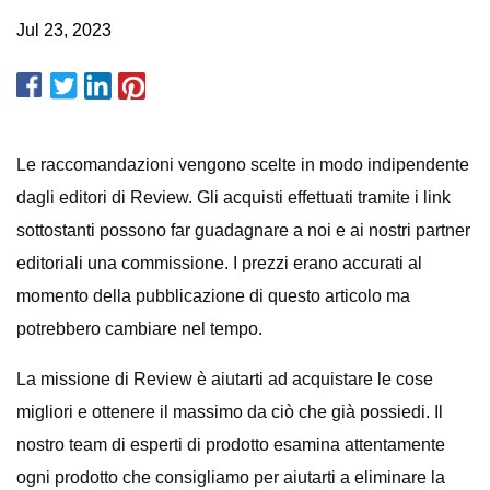
Jul 23, 2023
Le raccomandazioni vengono scelte in modo indipendente
dagli editori di Review. Gli acquisti effettuati tramite i link
sottostanti possono far guadagnare a noi e ai nostri partner
editoriali una commissione. I prezzi erano accurati al
momento della pubblicazione di questo articolo ma
potrebbero cambiare nel tempo.
La missione di Review è aiutarti ad acquistare le cose
migliori e ottenere il massimo da ciò che già possiedi. Il
nostro team di esperti di prodotto esamina attentamente
ogni prodotto che consigliamo per aiutarti a eliminare la